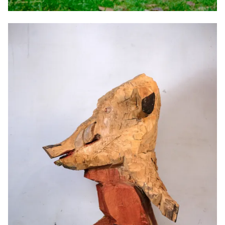
Sculpture Z, 2024