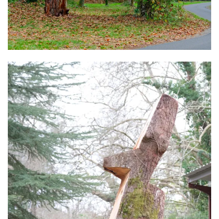
Signe, 2024