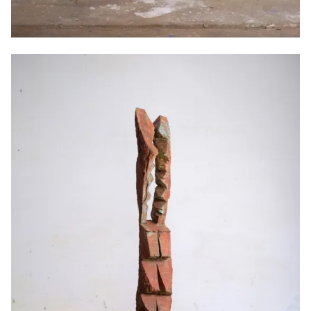
Priape, 2026