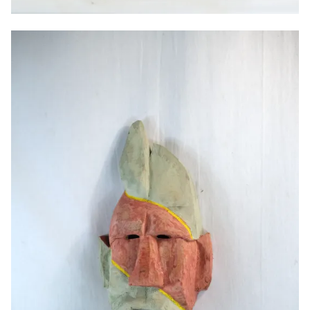
Masque de merle, 2025