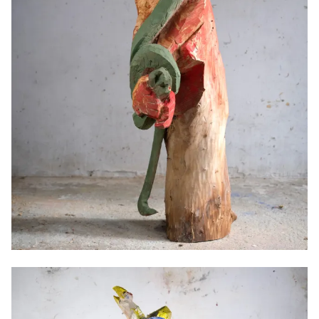
La fille de Laocoon, 2026