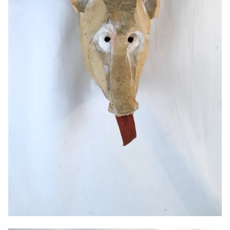
Masque de loup, 2025