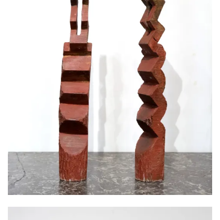
Paire de colonne Z rouge, 2024