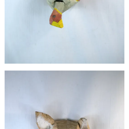
Masque de Palombe, 2025