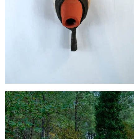
Masque Kodiak, 2025