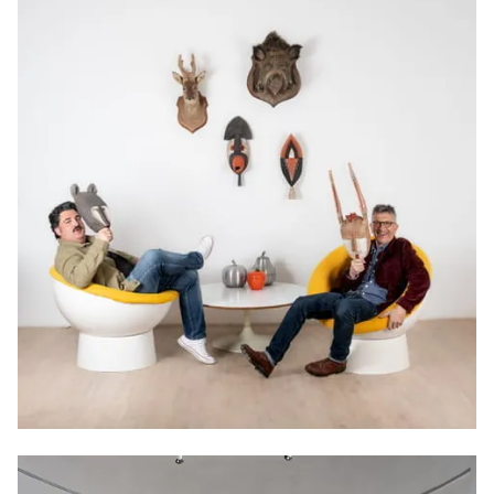
Les heureux ensembliers, 2024