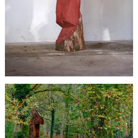
"Haut les mains, peau de lapin", rouge, 2024