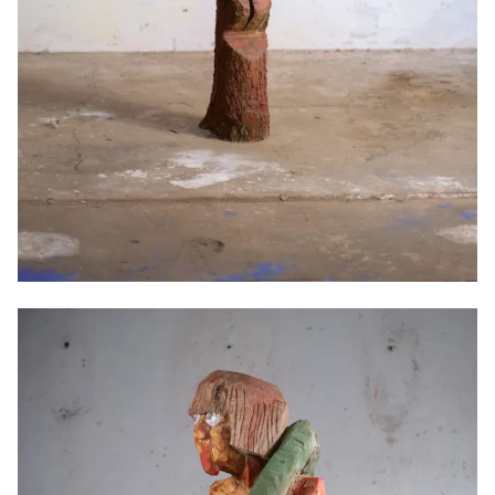
Lièvre Z, 2026