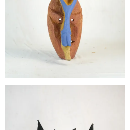
Masque canard, 2025