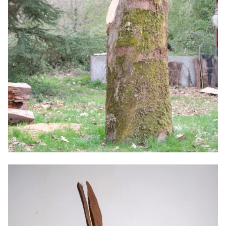
Minimal Animal, 2025