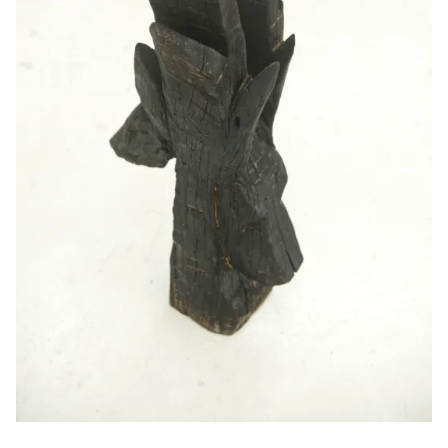
Janus, 2024