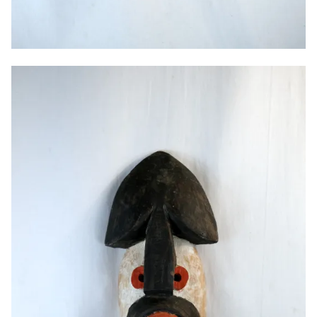
Masque de souris, 2025