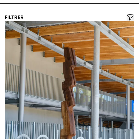
FILTRER