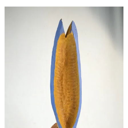
Naissance, 2025