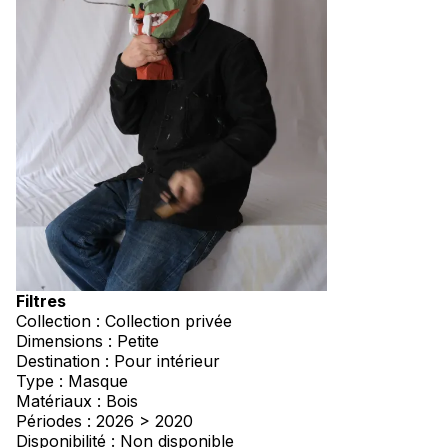
Filtres
Collection : Collection privée
Dimensions : Petite
Destination : Pour intérieur
Type : Masque
Matériaux : Bois
Périodes : 2026 > 2020
Disponibilité : Non disponible