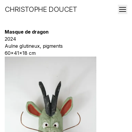
CHRISTOPHE DOUCET
Masque de dragon
2024
Aulne glutineux, pigments
60x41x18 cm