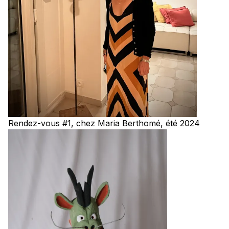
Rendez-vous #1, chez Maria Berthomé, été 2024