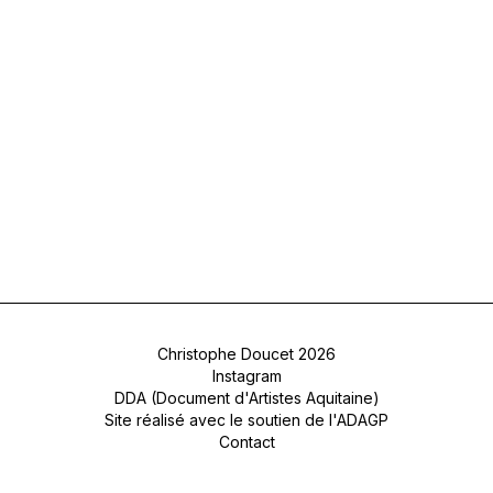
Christophe Doucet 2026
Instagram
DDA (Document d'Artistes Aquitaine)
Site réalisé avec le soutien de l'ADAGP
Contact