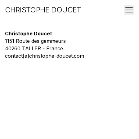
CHRISTOPHE DOUCET
Christophe Doucet
1151 Route des gemmeurs
40260 TALLER - France
contact[a]christophe-doucet.com