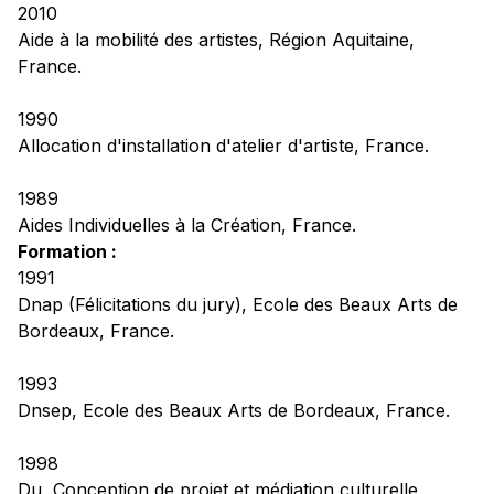
2010
Aide à la mobilité des artistes
, Région Aquitaine,
France.
1990
Allocation d'installation d'atelier d'artiste, France.
1989
Aides Individuelles à la Création, France.
Formation :
1991
Dnap (Félicitations du jury), Ecole des Beaux Arts de
Bordeaux, France.
1993
Dnsep, Ecole des Beaux Arts de Bordeaux, France.
1998
Du, Conception de projet et médiation culturelle,