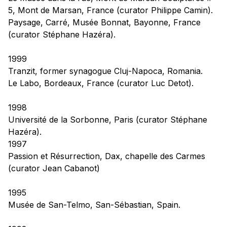
5, Mont de Marsan, France (curator Philippe Camin).
Paysage, Carré,
Musée Bonnat, Bayonne, France
(curator Stéphane Hazéra).
1999
Tranzit,
former synagogue Cluj-Napoca, Romania.
Le Labo
, Bordeaux, France (curator Luc Detot).
1998
Université de la Sorbonne, Paris (curator Stéphane
Hazéra).
1997
Passion et Résurrection, Dax, chapelle des Carmes
(curator Jean Cabanot)
1995
Musée de San-Telmo, San-Sébastian, Spain.