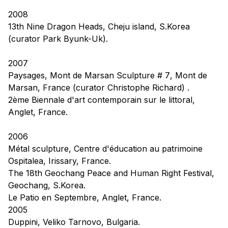
2008
13th Nine Dragon Heads,
Cheju island, S.Korea
(curator Park Byunk-Uk).
2007
Paysages, Mont de Marsan Sculpture # 7
, Mont de
Marsan, France (curator Christophe Richard) .
2ème Biennale d'art contemporain sur le littoral
,
Anglet, France.
2006
Métal sculpture,
Centre d'éducation au patrimoine
Ospitalea, Irissary, France.
The 18th Geochang Peace and Human Right Festival,
Geochang, S.Korea.
Le Patio en Septembre
, Anglet, France.
2005
Duppini,
Veliko Tarnovo, Bulgaria.