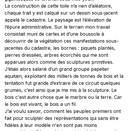
La construction de cette toile n’a rien d’aléatoire,
chaque trait y est calqué sur un dessin sous-jacent
appelé le cadastre. Le paysage est l’élévation de
l’épure administrative. Sur le terrain mon travail
consistait muni de cartes et d’une boussole à
découvrir de la végétation ces manifestations sous-
jacentes du cadastre, les bornes : piquets plantés,
pierres dressées, arbres écorchés qui me sont
apparues alors comme des sculptures primitives.
J’étais alors salarié d’un grand groupe papetier
aquitain, exploitant des milliers de tonnes de bois et la
tentation fut grande d’extraire de ce circuit quelques
grumes, c’est ainsi que je me mis à la sculpture. Le
bois c'est autre chose que le marbre ou la terre. Car
le bois est vivant, le bois a un fil.
J’ai voulu savoir, comment les peuples premiers ont
fait pour sculpter des représentations qui sans être
fidèles à leur modèle n'en sont pas moins