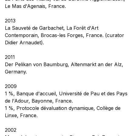
Le Mas d'Agenais, France.
2013
La Sauveté de Garbachet
, La Forêt d'Art
Contemporain, Brocas-les Forges, France. (curator
Didier Arnaudet).
2011
Der Pelikan von Baumburg
, Altenmarkt an der Alz,
Germany.
2009
1 %, Banque d'accueil,
Université de Pau et des Pays
de l'Adour, Bayonne, France.
1 %, Protocole dévaluation dynamique,
Collège de
Linxe, France.
2002