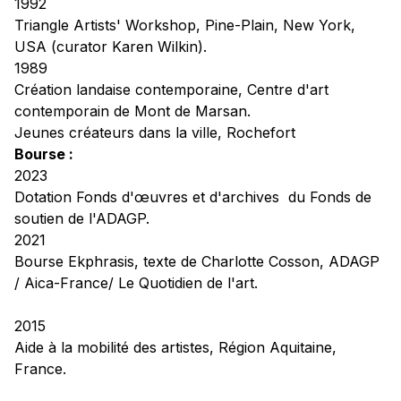
1992
Triangle Artists' Workshop,
Pine-Plain, New York,
USA (curator Karen Wilkin).
1989
Création landaise contemporaine
, Centre d'art
contemporain de Mont de Marsan.
Jeunes créateurs dans la ville, Rochefort
Bourse :
2023
Dotation Fonds d'œuvres et d'archives
du Fonds de
soutien de l'ADAGP.
2021
Bourse Ekphrasis
, texte de Charlotte Cosson, ADAGP
/ Aica-France/ Le Quotidien de l'art.
2015
Aide à la mobilité des artistes
, Région Aquitaine,
France.