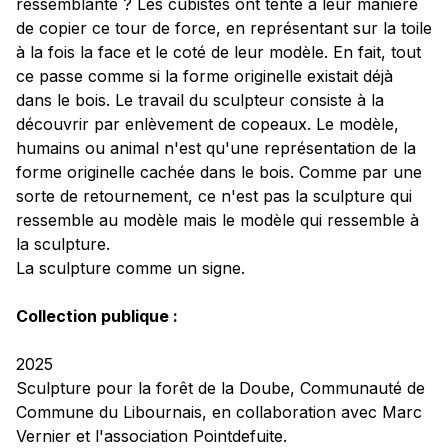
ressemblante ? Les cubistes ont tenté à leur manière
de copier ce tour de force, en représentant sur la toile
à la fois la face et le coté de leur modèle. En fait, tout
ce passe comme si la forme originelle existait déjà
dans le bois. Le travail du sculpteur consiste à la
découvrir par enlèvement de copeaux. Le modèle,
humains ou animal n'est qu'une représentation de la
forme originelle cachée dans le bois. Comme par une
sorte de retournement, ce n'est pas la sculpture qui
ressemble au modèle mais le modèle qui ressemble à
la sculpture.
La sculpture comme un signe.
Collection publique :
2025
Sculpture pour la forêt de la Doube,
Communauté de
Commune du Libournais, en collaboration avec Marc
Vernier et l'association Pointdefuite.