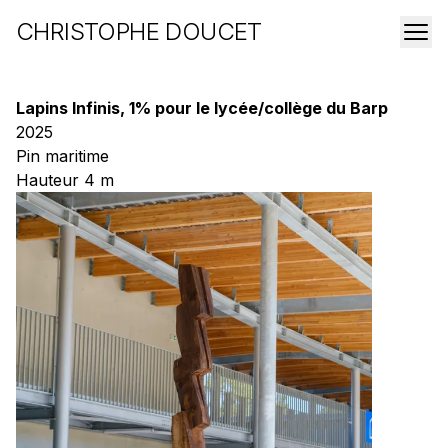
CHRISTOPHE DOUCET
Lapins Infinis, 1% pour le lycée/collège du Barp
2025
Pin maritime
Hauteur 4 m