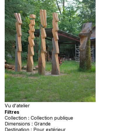
Vu d'atelier
Filtres
Collection : Collection publique
Dimensions : Grande
Destination : Pour extérieur