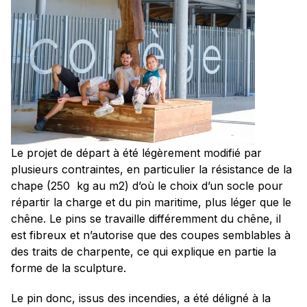
Le projet de départ à été légèrement modifié par
plusieurs contraintes, en particulier la résistance de la
chape (250 kg au m2) d’où le choix d’un socle pour
répartir la charge et du pin maritime, plus léger que le
chêne. Le pins se travaille différemment du chêne, il
est fibreux et n’autorise que des coupes semblables à
des traits de charpente, ce qui explique en partie la
forme de la sculpture.
Le pin donc, issus des incendies, a été déligné à la