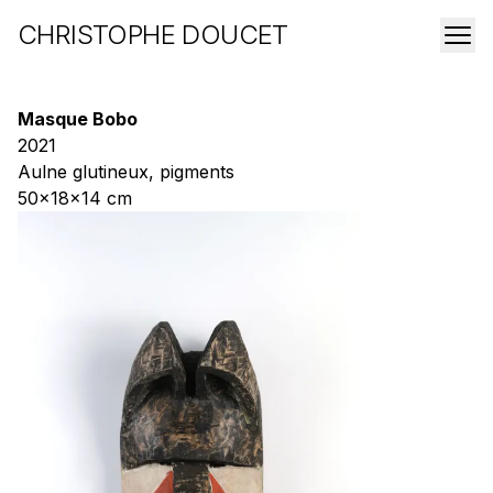
CHRISTOPHE DOUCET
Masque Bobo
2021
Aulne glutineux, pigments
50x18x14 cm