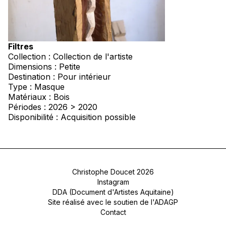
Filtres
Collection : Collection de l'artiste
Dimensions : Petite
Destination : Pour intérieur
Type : Masque
Matériaux : Bois
Périodes : 2026 > 2020
Disponibilité : Acquisition possible
Christophe Doucet 2026
Instagram
DDA (Document d'Artistes Aquitaine)
Site réalisé avec le soutien de l'ADAGP
Contact