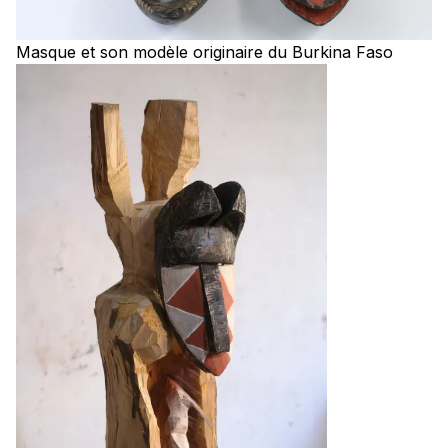
Masque et son modèle originaire du Burkina Faso