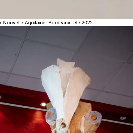
 Nouvelle Aquitaine, Bordeaux, été 2022