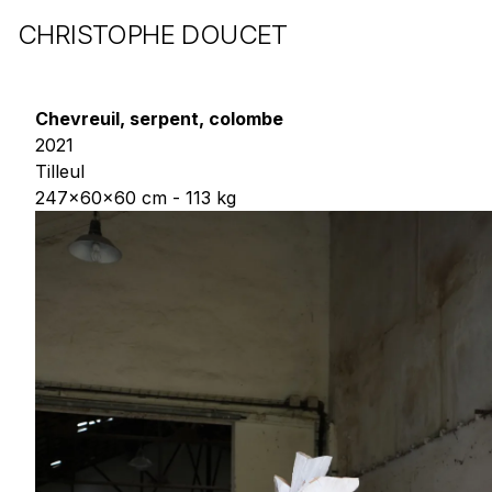
CHRISTOPHE DOUCET
Chevreuil, serpent, colombe
2021
Tilleul
247x60x60 cm - 113 kg