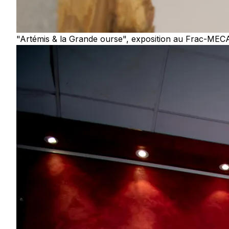
"Artémis & la Grande ourse", exposition au Frac-MECA