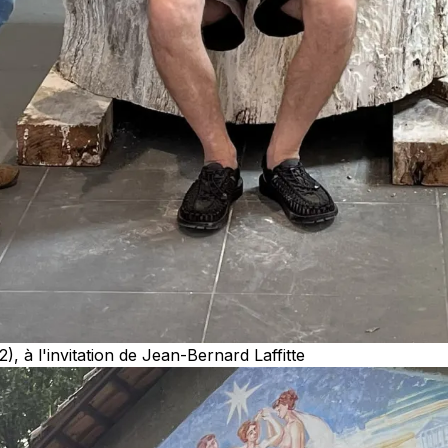
), à l'invitation de Jean-Bernard Laffitte