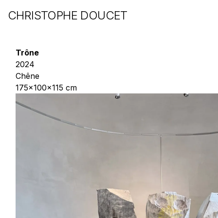
CHRISTOPHE DOUCET
Trône
2024
Chêne
175x100x115 cm