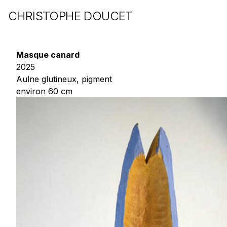
CHRISTOPHE DOUCET
Masque canard
2025
Aulne glutineux, pigment
environ 60 cm