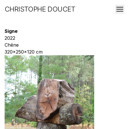
CHRISTOPHE DOUCET
Signe
2022
Chêne
320x250x120 cm