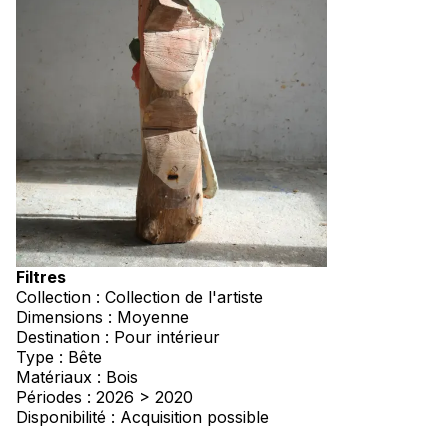
Filtres
Collection : Collection de l'artiste
Dimensions : Moyenne
Destination : Pour intérieur
Type : Bête
Matériaux : Bois
Périodes : 2026 > 2020
Disponibilité : Acquisition possible