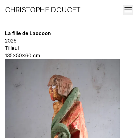
CHRISTOPHE DOUCET
La fille de Laocoon
2026
Tilleul
135x50x60 cm