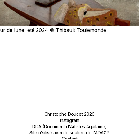
eur de lune, été 2024 © Thibault Toulemonde
Christophe Doucet 2026
Instagram
DDA (Document d'Artistes Aquitaine)
Site réalisé avec le soutien de l'ADAGP
Contact