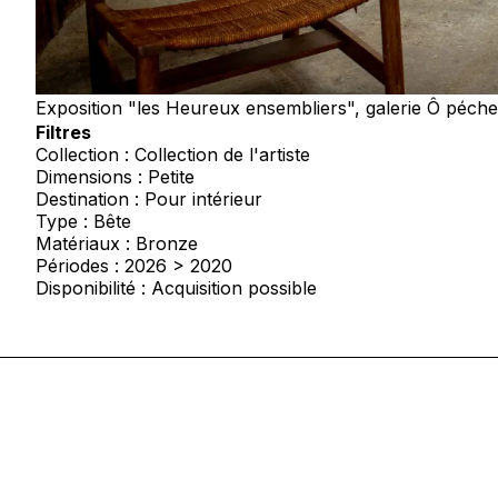
Exposition "les Heureux ensembliers", galerie Ô péch
Filtres
Collection : Collection de l'artiste
Dimensions : Petite
Destination : Pour intérieur
Type : Bête
Matériaux : Bronze
Périodes : 2026 > 2020
Disponibilité : Acquisition possible