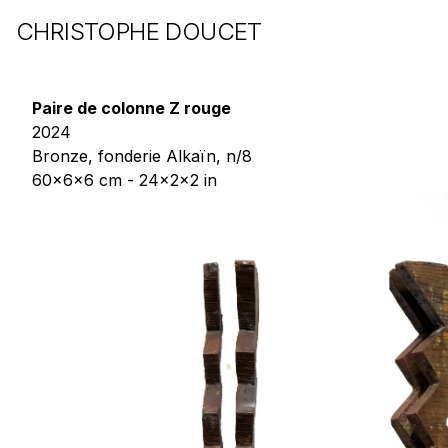
CHRISTOPHE DOUCET
Paire de colonne Z rouge
2024
Bronze, fonderie Alkaïn, n/8
60x6x6 cm - 24x2x2 in