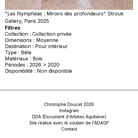
"Les Nymphéas : Miroirs des profondeurs" Strouk
Gallery, Paris 2025
Filtres
Collection : Collection privée
Dimensions : Moyenne
Destination : Pour intérieur
Type : Bête
Matériaux : Bois
Périodes : 2026 > 2020
Disponibilité : Non disponible
Christophe Doucet 2026
Instagram
DDA (Document d'Artistes Aquitaine)
Site réalisé avec le soutien de l'ADAGP
Contact