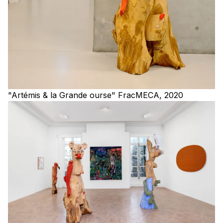
"Artémis & la Grande ourse" FracMECA, 2020