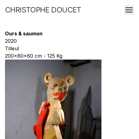
CHRISTOPHE DOUCET
Ours & saumon
2020
Tilleul
200x80x60 cm - 125 Kg