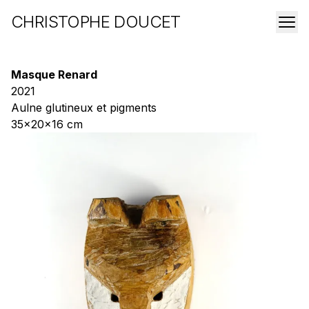
CHRISTOPHE DOUCET
Masque Renard
2021
Aulne glutineux et pigments
35x20x16 cm