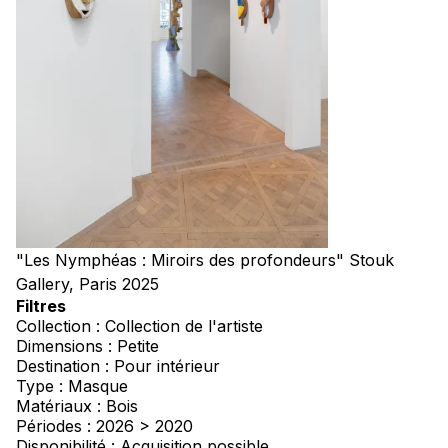
"Les Nymphéas : Miroirs des profondeurs" Stouk
Gallery, Paris 2025
Filtres
Collection : Collection de l'artiste
Dimensions : Petite
Destination : Pour intérieur
Type : Masque
Matériaux : Bois
Périodes : 2026 > 2020
Disponibilité : Acquisition possible