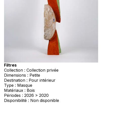
Filtres
Collection : Collection privée
Dimensions : Petite
Destination : Pour intérieur
Type : Masque
Matériaux : Bois
Périodes : 2026 > 2020
Disponibilité : Non disponible