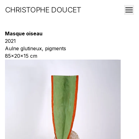
CHRISTOPHE DOUCET
Masque oiseau
2021
Aulne glutineux, pigments
85x20x15 cm