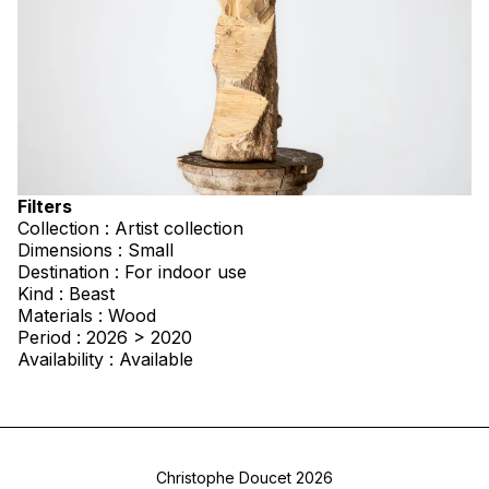
Filters
Collection : Artist collection
Dimensions : Small
Destination : For indoor use
Kind : Beast
Materials : Wood
Period : 2026 > 2020
Availability : Available
Christophe Doucet 2026