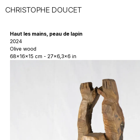
CHRISTOPHE DOUCET
Haut les mains, peau de lapin
2024
Olive wood
68x16x15 cm - 27x6,3x6 in